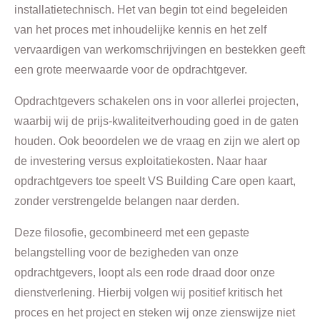
installatietechnisch. Het van begin tot eind begeleiden
van het proces met inhoudelijke kennis en het zelf
vervaardigen van werkomschrijvingen en bestekken geeft
een grote meerwaarde voor de opdrachtgever.
Opdrachtgevers schakelen ons in voor allerlei projecten,
waarbij wij de prijs-kwaliteitverhouding goed in de gaten
houden. Ook beoordelen we de vraag en zijn we alert op
de investering versus exploitatiekosten. Naar haar
opdrachtgevers toe speelt VS Building Care open kaart,
zonder verstrengelde belangen naar derden.
Deze filosofie, gecombineerd met een gepaste
belangstelling voor de bezigheden van onze
opdrachtgevers, loopt als een rode draad door onze
dienstverlening. Hierbij volgen wij positief kritisch het
proces en het project en steken wij onze zienswijze niet