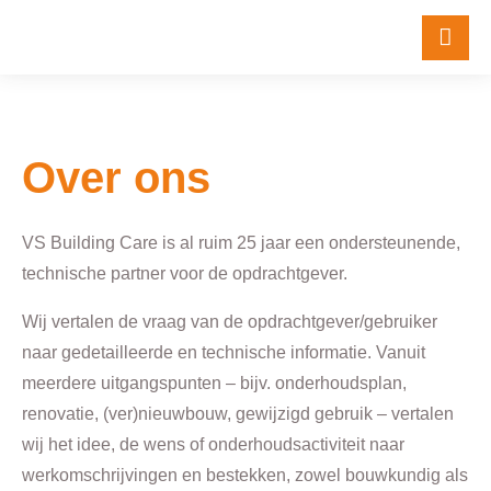
Over ons
VS Building Care is al ruim 25 jaar een ondersteunende,
technische partner voor de opdrachtgever.
Wij vertalen de vraag van de opdrachtgever/gebruiker
naar gedetailleerde en technische informatie. Vanuit
meerdere uitgangspunten – bijv. onderhoudsplan,
renovatie, (ver)nieuwbouw, gewijzigd gebruik – vertalen
wij het idee, de wens of onderhoudsactiviteit naar
werkomschrijvingen en bestekken, zowel bouwkundig als