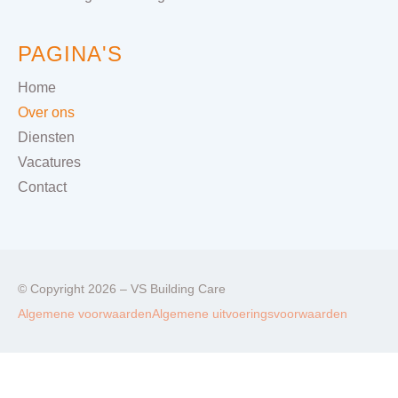
PAGINA'S
Home
Over ons
Diensten
Vacatures
Contact
© Copyright 2026 – VS Building Care
Algemene voorwaarden
Algemene uitvoeringsvoorwaarden