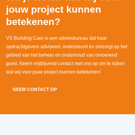
jouw project kunnen
betekenen?
VS Building Care is een adviesbureau dat haar
opdrachtgevers adviseert, ondersteunt en ontzorgt op het
gebied van het beheer en onderhoud van onroerend
goed. Neem vrijblijvend contact met ons op om te kijken
wat wij voor jouw project kunnen betekenen!
NEEM CONTACT OP